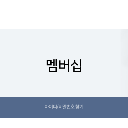
멤버십
아이디/비밀번호 찾기