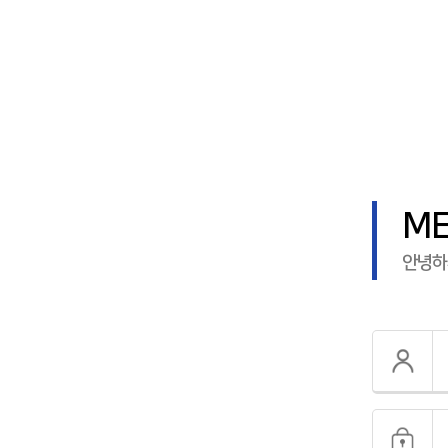
ME
안녕하