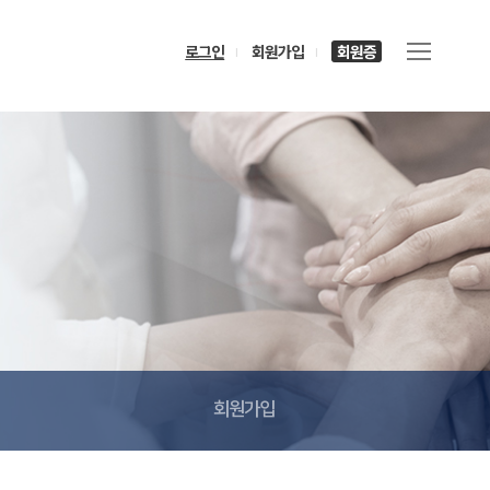
로그인
회원가입
회원증
회원가입