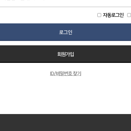
자동로그인
회원가입
ID/비밀번호 찾기