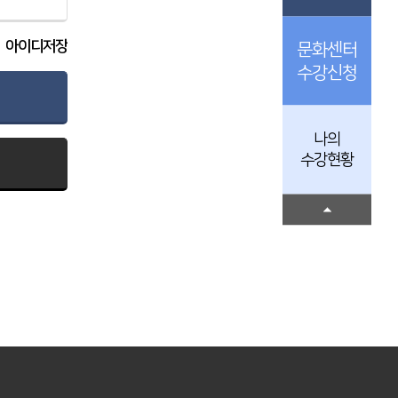
아이디저장
문화센터
수강신청
나의
수강현황