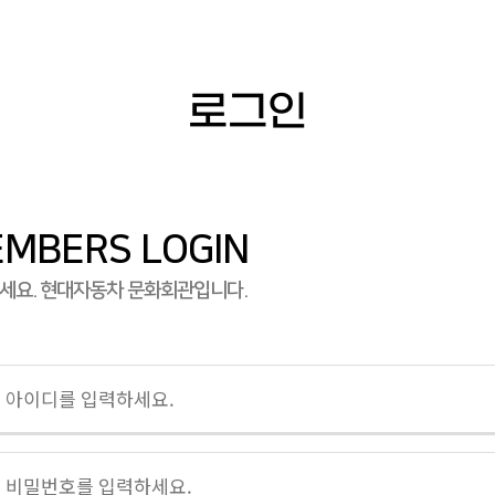
로그인
MBERS LOGIN
세요.
현대자동차 문화회관입니다.