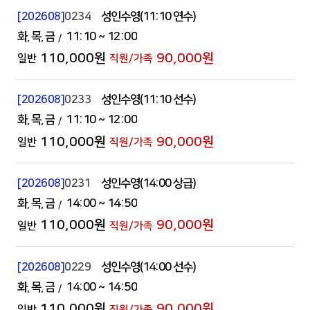
[202608]
0234
성인수영(11:10 연수)
화
목
금
11:10
~ 12:00
110,000원
90,000원
[202608]
0233
성인수영(11:10 선수)
화
목
금
11:10
~ 12:00
110,000원
90,000원
[202608]
0231
성인수영(14:00 상급)
화
목
금
14:00
~ 14:50
110,000원
90,000원
[202608]
0229
성인수영(14:00 선수)
화
목
금
14:00
~ 14:50
110,000원
90,000원