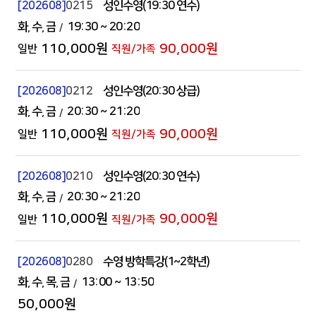
[202608]
0215
성인수영(19:30 연수)
화
수
금
19:30
~ 20:20
110,000원
90,000원
[202608]
0212
성인수영(20:30 상급)
화
수
금
20:30
~ 21:20
110,000원
90,000원
[202608]
0210
성인수영(20:30 연수)
화
수
금
20:30
~ 21:20
110,000원
90,000원
[202608]
0280
수영 방학특강(1~2학년)
화
수
목
금
13:00
~ 13:50
50,000원