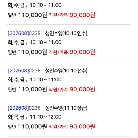
화
수
금
10:10
~ 11:00
110,000원
90,000원
[202608]
0239
성인수영(10:10 연수)
화
수
금
10:10
~ 11:00
110,000원
90,000원
[202608]
0238
성인수영(10:10 선수)
화
수
금
10:10
~ 11:00
110,000원
90,000원
[202608]
0236
성인수영(11:10 상급)
화
목
금
11:10
~ 12:00
110,000원
90,000원