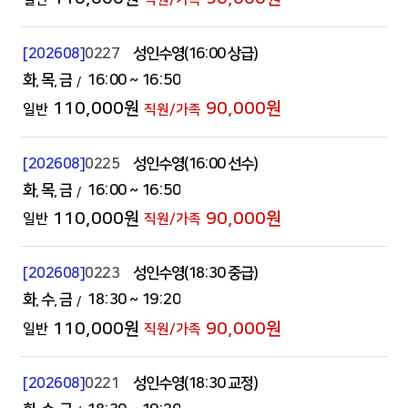
[202608]
0227
성인수영(16:00 상급)
화
목
금
16:00
~ 16:50
110,000원
90,000원
[202608]
0225
성인수영(16:00 선수)
화
목
금
16:00
~ 16:50
110,000원
90,000원
[202608]
0223
성인수영(18:30 중급)
화
수
금
18:30
~ 19:20
110,000원
90,000원
[202608]
0221
성인수영(18:30 교정)