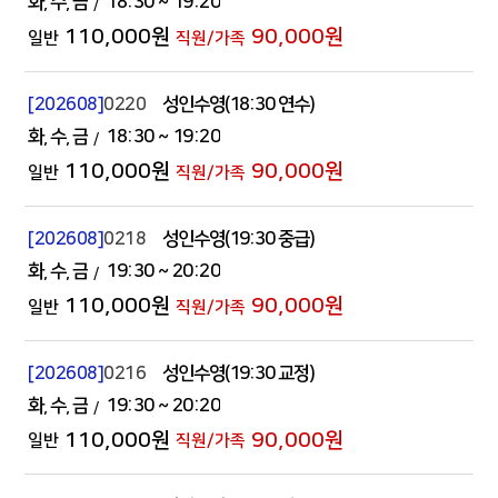
화
수
금
18:30
~ 19:20
110,000원
90,000원
[202608]
0220
성인수영(18:30 연수)
화
수
금
18:30
~ 19:20
110,000원
90,000원
[202608]
0218
성인수영(19:30 중급)
화
수
금
19:30
~ 20:20
110,000원
90,000원
[202608]
0216
성인수영(19:30 교정)
화
수
금
19:30
~ 20:20
110,000원
90,000원