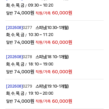
화
수
목
금
09:30
~ 10:20
74,000원
60,000원
[202608]
0277
스피닝(10:30-1개월)
화
수
목
금
10:30
~ 11:20
74,000원
60,000원
[202608]
0278
스피닝(18:10-1개월)
화
수
목
금
18:10
~ 19:00
74,000원
60,000원
[202608]
0279
스피닝(19:10-1개월)
화
수
목
금
19:10
~ 20:00
74,000원
60,000원