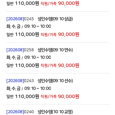
110,000원
90,000원
[202608]
0245
성인수영(09:10 상급)
화
수
금
09:10
~ 10:00
110,000원
90,000원
[202608]
0258
성인수영(09:10 연수)
화
수
금
09:10
~ 10:00
110,000원
90,000원
[202608]
0243
성인수영(09:10 선수)
화
수
금
09:10
~ 10:00
110,000원
90,000원
[202608]
0240
성인수영(10:10 교정)